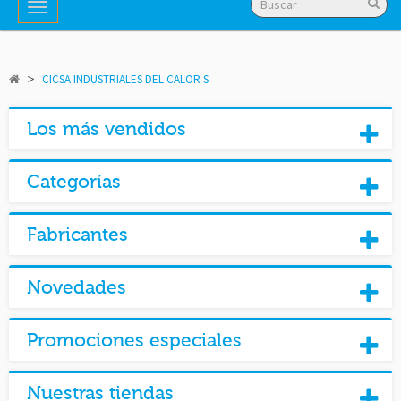
Navegación
Toggle
>
CICSA INDUSTRIALES DEL CALOR S
Los más vendidos
Categorías
Fabricantes
Novedades
Promociones especiales
Nuestras tiendas