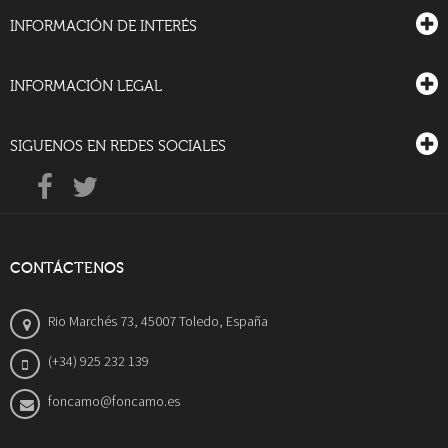
INFORMACIÓN DE INTERÉS
INFORMACIÓN LEGAL
SIGUENOS EN REDES SOCIALES
CONTÁCTENOS
Rio Marchés 73, 45007 Toledo, España
(+34) 925 232 139
foncamo@foncamo.es