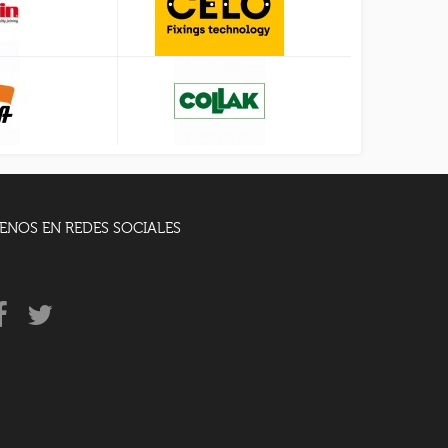
ENOS EN REDES SOCIALES